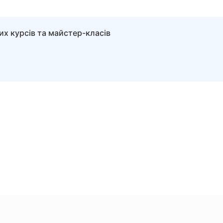
их курсів та майстер-класів